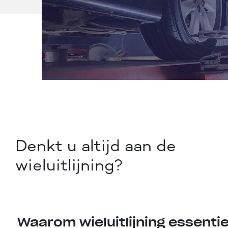
Denkt u altijd aan de
wieluitlijning?
Waarom wieluitlijning essentie