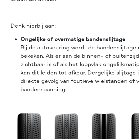
Denk hierbij aan:
Ongelijke of overmatige bandenslijtage
Bij de autokeuring wordt de bandenslijtage
bekeken. Als er aan de binnen- of buitenzijd
zichtbaar is of als het loopvlak ongelijkmatig
kan dit leiden tot afkeur. Dergelijke slijtage 
directe gevolg van foutieve wielstanden of 
bandenspanning.