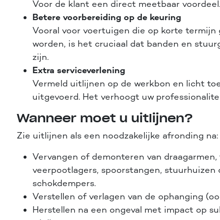
Voor de klant een direct meetbaar voordeel
Betere voorbereiding op de keuring
Vooral voor voertuigen die op korte termij
worden, is het cruciaal dat banden en stuur
zijn.
Extra serviceverlening
Vermeld uitlijnen op de werkbon en licht to
uitgevoerd. Het verhoogt uw professionalitei
Wanneer moet u uitlijnen?
Zie uitlijnen als een noodzakelijke afronding na:
Vervangen of demonteren van draagarmen, 
veerpootlagers, spoorstangen, stuurhuizen 
schokdempers.
Verstellen of verlagen van de ophanging (oo
Herstellen na een ongeval met impact op s