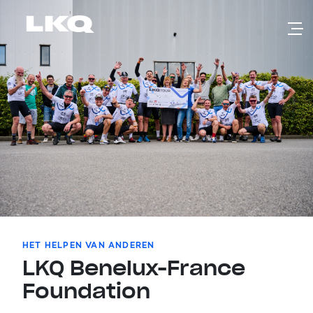
Skip to main content
HET HELPEN VAN ANDEREN
LKQ Benelux-France
Foundation