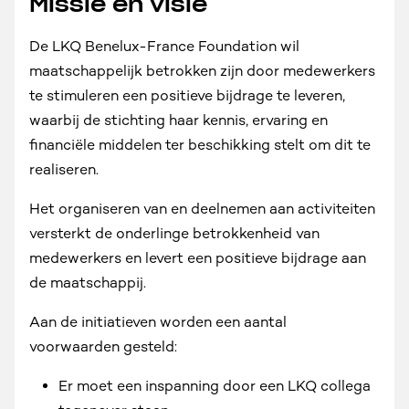
Missie en visie
De LKQ Benelux-France Foundation wil
maatschappelijk betrokken zijn door medewerkers
te stimuleren een positieve bijdrage te leveren,
waarbij de stichting haar kennis, ervaring en
financiële middelen ter beschikking stelt om dit te
realiseren.
Het organiseren van en deelnemen aan activiteiten
versterkt de onderlinge betrokkenheid van
medewerkers en levert een positieve bijdrage aan
de maatschappij.
Aan de initiatieven worden een aantal
voorwaarden gesteld:
Er moet een inspanning door een LKQ collega