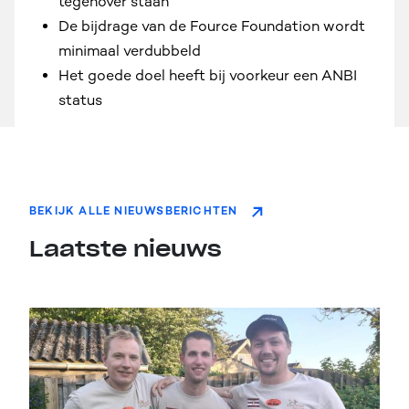
tegenover staan
De bijdrage van de Fource Foundation wordt
minimaal verdubbeld
Het goede doel heeft bij voorkeur een ANBI
status
BEKIJK ALLE NIEUWSBERICHTEN
Laatste nieuws