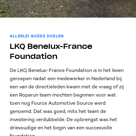
ALLERLEI GOEDE DOELEN
LKQ Benelux-France
Foundation
De LKQ Benelux-France Foundation is in het leven
geroepen nadat een medewerker in Nederland bij
een van de directieleden kwam met de vraag of zij
een Roparun team mochten beginnen voor wat
toen nog Fource Automotive Source werd
genoemd. Dat was goed, mits het team de
investering verdubbelde. De opbrengst was het
drievoudige en het begin van een succesvolle
foundation.