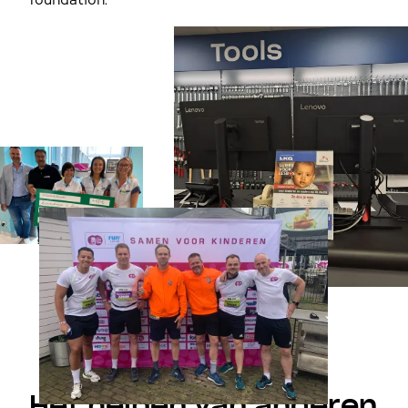
Het helpen van anderen