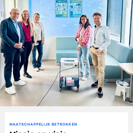
MAATSCHAPPELIJK BETROKKEN