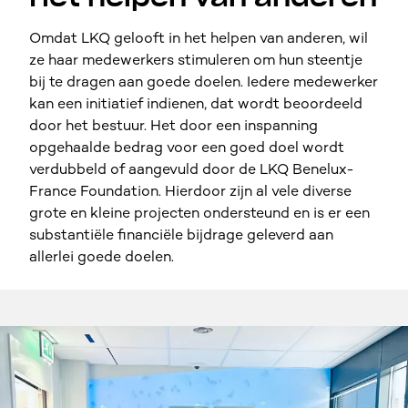
Omdat LKQ gelooft in het helpen van anderen, wil
ze haar medewerkers stimuleren om hun steentje
bij te dragen aan goede doelen. Iedere medewerker
kan een initiatief indienen, dat wordt beoordeeld
door het bestuur. Het door een inspanning
opgehaalde bedrag voor een goed doel wordt
verdubbeld of aangevuld door de LKQ Benelux-
France Foundation. Hierdoor zijn al vele diverse
grote en kleine projecten ondersteund en is er een
substantiële financiële bijdrage geleverd aan
allerlei goede doelen.