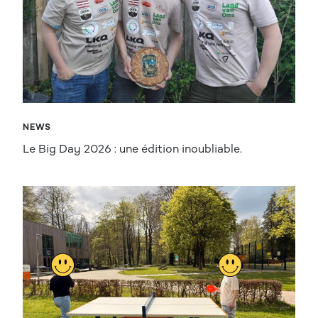
NEWS
Le Big Day 2026 : une édition inoubliable.