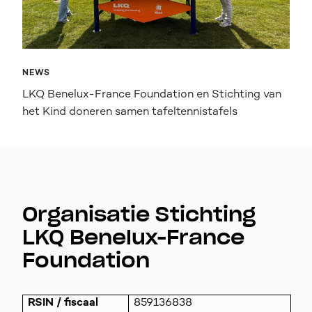
NEWS
LKQ Benelux-France Foundation en Stichting van
het Kind doneren samen tafeltennistafels
Organisatie Stichting
LKQ Benelux-France
Foundation
RSIN / fiscaal
859136838