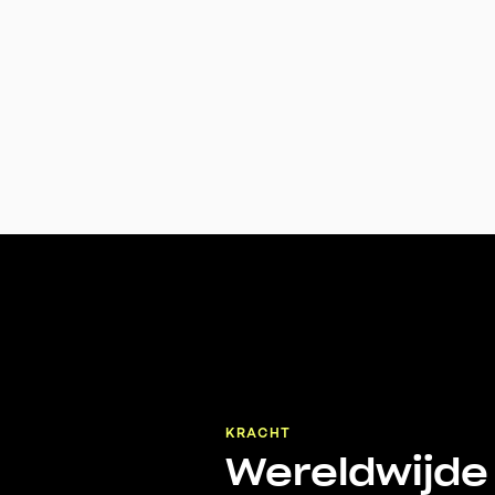
KRACHT
Wereldwijde