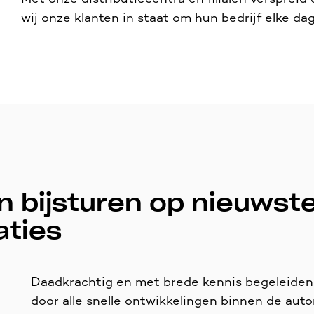
wij onze klanten in staat om hun bedrijf elke dag
 bijsturen op nieuwst
aties
Daadkrachtig en met brede kennis begeleiden
door alle snelle ontwikkelingen binnen de aut