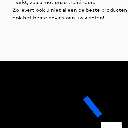
markt, zoals met onze trainingen.
Zo levert ook u niet alleen de beste producte
ook het beste advies aan úw klanten!