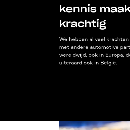
kennis maak
krachtig
We hebben al veel krachten
met andere automotive part
wereldwijd, ook in Europa, 
uiteraard ook in België.