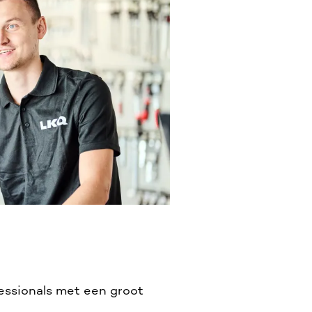
fessionals met een groot
.