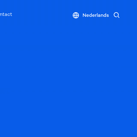
Search
ntact
Nederlands