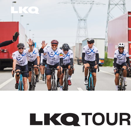
Skip to main content