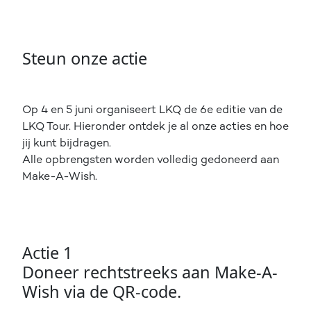
Steun onze actie
Op 4 en 5 juni organiseert LKQ de 6e editie van de
LKQ Tour. Hieronder ontdek je al onze acties en hoe
jij kunt bijdragen.
Alle opbrengsten worden volledig gedoneerd aan
Make-A-Wish.
Actie 1
Doneer rechtstreeks aan Make-A-
Wish via de QR-code.