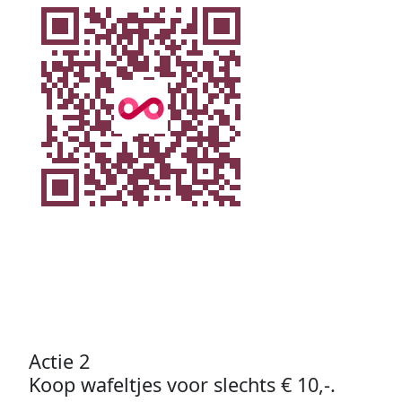
Actie 2
Koop wafeltjes voor slechts € 10,-.