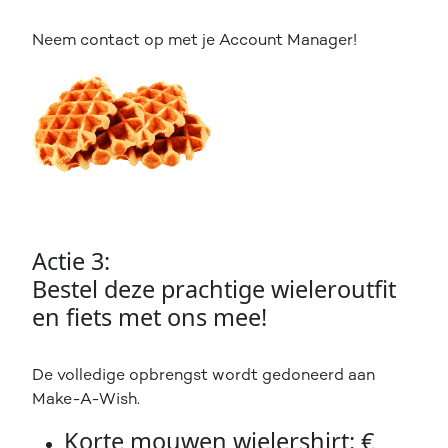
Neem contact op met je Account Manager!
Actie 3:
Bestel deze prachtige wieleroutfit
en fiets met ons mee!
De volledige opbrengst wordt gedoneerd aan
Make-A-Wish.
Korte mouwen wielershirt: €