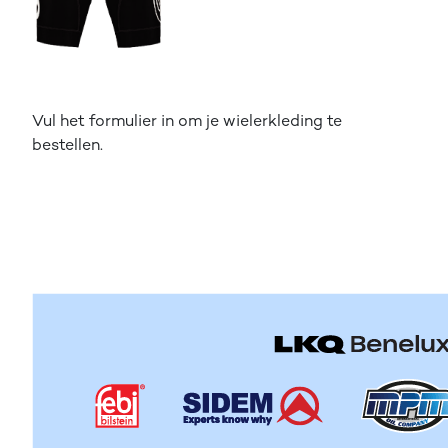
Vul het formulier in om je wielerkleding te
bestellen.