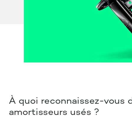
À quoi reconnaissez-vous 
amortisseurs usés ?