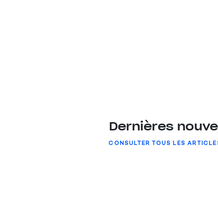
Dernières nouve
CONSULTER TOUS LES ARTICLE