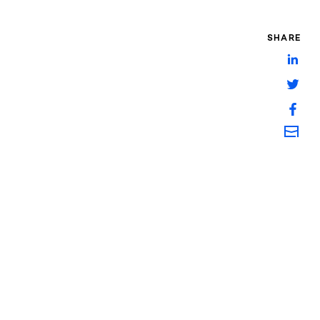
SHARE