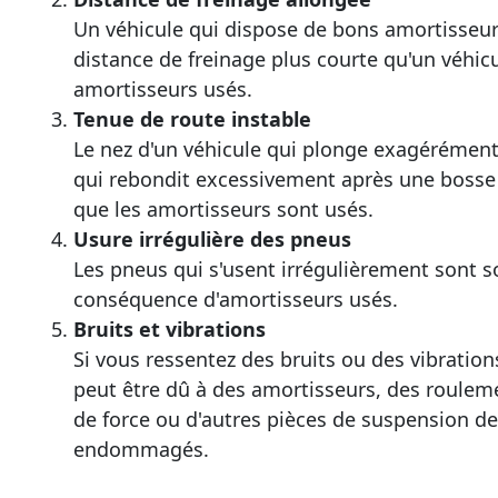
Un véhicule qui dispose de bons amortisseu
distance de freinage plus courte qu'un véhic
amortisseurs usés.
Tenue de route instable
Le nez d'un véhicule qui plonge exagérément
qui rebondit excessivement après une bosse
que les amortisseurs sont usés.
Usure irrégulière des pneus
Les pneus qui s'usent irrégulièrement sont s
conséquence d'amortisseurs usés.
Bruits et vibrations
Si vous ressentez des bruits ou des vibration
peut être dû à des amortisseurs, des roule
de force ou d'autres pièces de suspension d
endommagés.