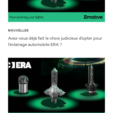
NOUVELLES
Avez-vous déjà fait le choix judicieux d'opter pour
l'éclairage automobile ERA ?