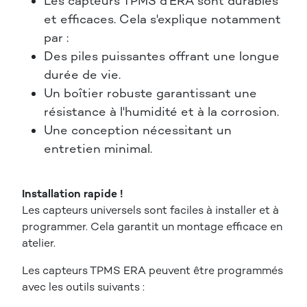
Les capteurs TPMS d'ERA sont durables
et efficaces. Cela s'explique notamment
par :
Des piles puissantes offrant une longue
durée de vie.
Un boîtier robuste garantissant une
résistance à l'humidité et à la corrosion.
Une conception nécessitant un
entretien minimal.
Installation rapide !
Les capteurs universels sont faciles à installer et à
programmer. Cela garantit un montage efficace en
atelier.
Les capteurs TPMS ERA peuvent être programmés
avec les outils suivants :