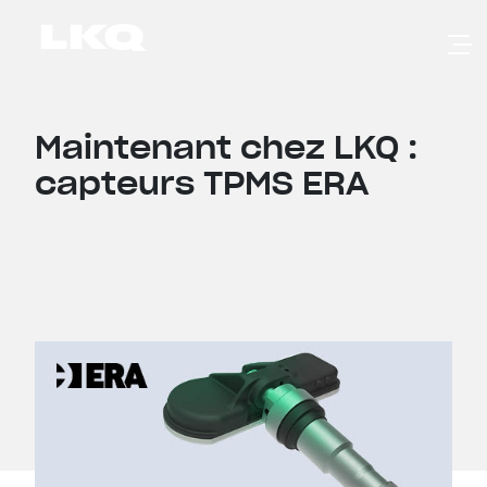
Skip to main content
Maintenant chez LKQ :
capteurs TPMS ERA