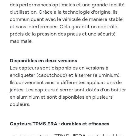
des performances optimales et une grande facilité
d'utilisation. Grâce à la technologie d'origine, ils
communiquent avec le véhicule de manière stable
et sans interférences. Cela garantit un contrôle
précis de la pression des pneus et une sécurité
maximale.
Disponibles en deux versions
Les capteurs sont disponibles en versions à
encliqueter (caoutchouc) et à serrer (aluminium).
Ils conviennent ainsi à différentes applications de
jantes. Les capteurs à serrer sont dotés d'un boîtier
en aluminium et sont disponibles en plusieurs
couleurs.
Capteurs TPMS ERA : durables et efficaces