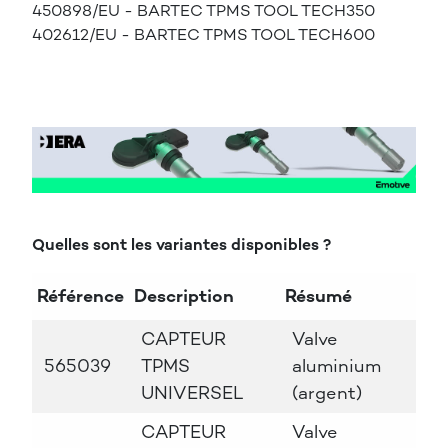
450898/EU - BARTEC TPMS TOOL TECH350
402612/EU - BARTEC TPMS TOOL TECH600
Quelles sont les variantes disponibles ?
Référence
Description
Résumé
CAPTEUR
Valve
565039
TPMS
aluminium
UNIVERSEL
(argent)
CAPTEUR
Valve