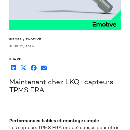
PIÈCES / EMOTIVE
JUNE 12, 2026
SHARE
Maintenant chez LKQ : capteurs
TPMS ERA
Performances fiables et montage simple
Les capteurs TPMS ERA ont été conçus pour offrir