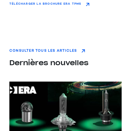
TÉLÉCHARGER LA BROCHURE ERA TPMS
CONSULTER TOUS LES ARTICLES
Dernières nouvelles