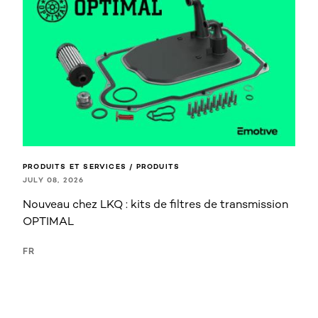
PRODUITS ET SERVICES / PRODUITS
JULY 08, 2026
Nouveau chez LKQ : kits de filtres de transmission
OPTIMAL
FR