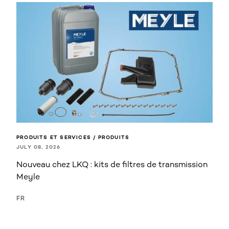
PRODUITS ET SERVICES / PRODUITS
JULY 08, 2026
Nouveau chez LKQ : kits de filtres de transmission
Meyle
FR