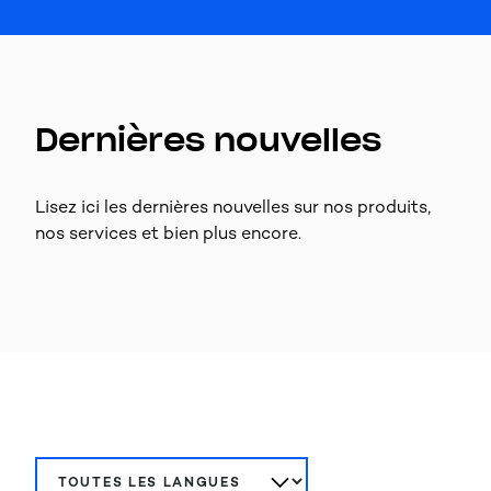
Dernières nouvelles
Lisez ici les dernières nouvelles sur nos produits,
nos services et bien plus encore.