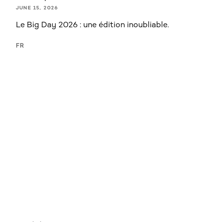
JUNE 15, 2026
Le Big Day 2026 : une édition inoubliable.
FR