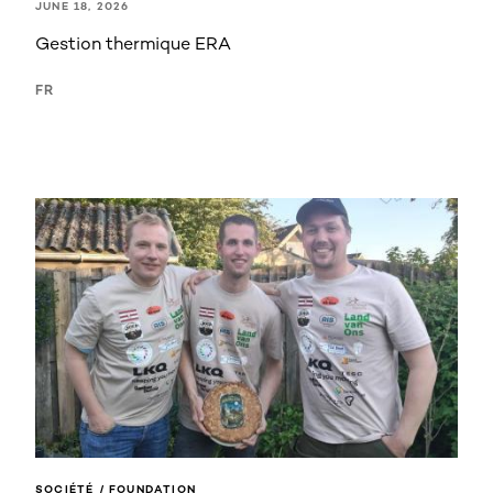
JUNE 18, 2026
Gestion thermique ERA
FR
SOCIÉTÉ / FOUNDATION