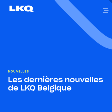
Skip to main content
NOUVELLES
Les dernières nouvelles
de LKQ Belgique