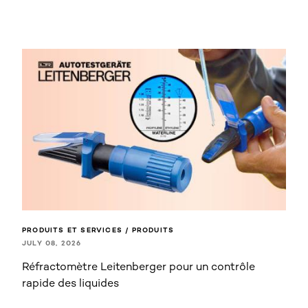
PRODUITS ET SERVICES / PRODUITS
JULY 08, 2026
Réfractomètre Leitenberger pour un contrôle
rapide des liquides