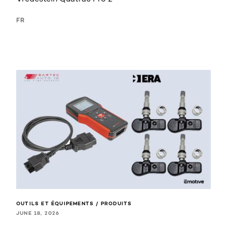
FR
OUTILS ET ÉQUIPEMENTS / PRODUITS
JUNE 18, 2026