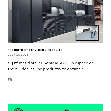
PRODUITS ET SERVICES / PRODUITS
JULY 17, 2026
Systèmes d'atelier Sonic MSS+ : un espace de
travail idéal et une productivité optimale
FR