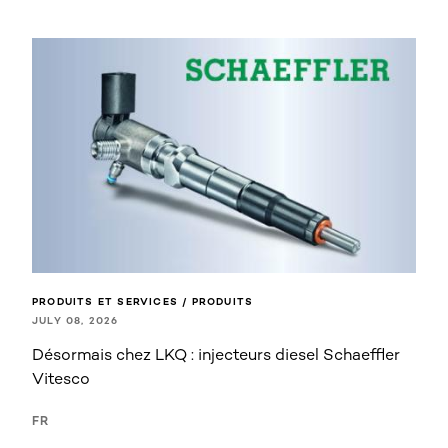
PRODUITS ET SERVICES / PRODUITS
JULY 08, 2026
Désormais chez LKQ : injecteurs diesel Schaeffler
Vitesco
FR