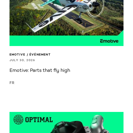
EMOTIVE / ÉVÉNEMENT
JULY 30, 2026
Emotive: Parts that fly high
FR