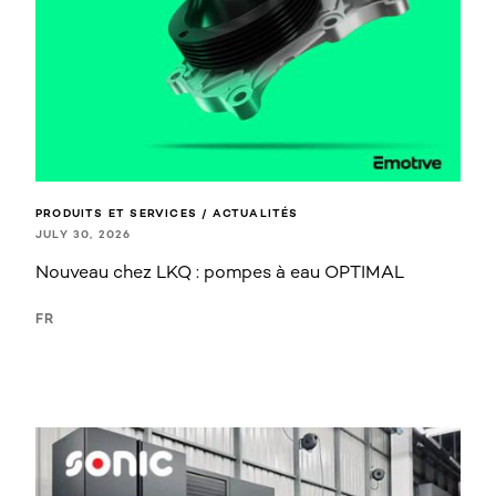
PRODUITS ET SERVICES / ACTUALITÉS
JULY 30, 2026
Nouveau chez LKQ : pompes à eau OPTIMAL
FR