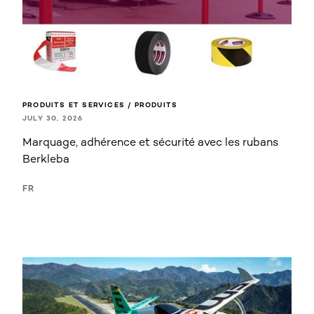
PRODUITS ET SERVICES / PRODUITS
JULY 30, 2026
Marquage, adhérence et sécurité avec les rubans
Berkleba
FR