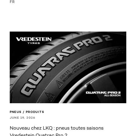
FR
PNEUS / PRODUITS
JUNE 19, 2026
Nouveau chez LKQ : pneus toutes saisons
Vredestein Quatrac Pro 2