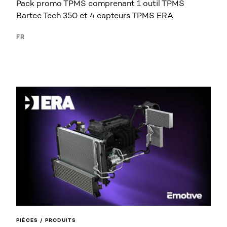
Pack promo TPMS comprenant 1 outil TPMS
Bartec Tech 350 et 4 capteurs TPMS ERA
FR
PIÈCES / PRODUITS