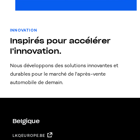
INNOVATION
Inspirés pour accélérer
l'innovation.
Nous développons des solutions innovantes et
durables pour le marché de l'après-vente
automobile de demain.
Belgique
LKQEUROPE.BE