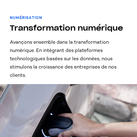
NUMÉRISATION
Transformation numérique
Avançons ensemble dans la transformation
numérique. En intégrant des plateformes
technologiques basées sur les données, nous
stimulons la croissance des entreprises de nos
clients.