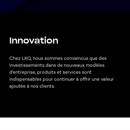
Innovation
Chez LKQ, nous sommes convaincus que des
investissements dans de nouveaux modèles
d'entreprise, produits et services sont
indispensables pour continuer à offrir une valeur
ajoutée à nos clients.