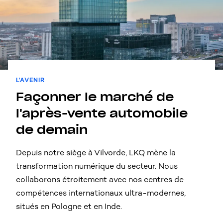
L'AVENIR
Façonner le marché de
l'après-vente automobile
de demain
Depuis notre siège à Vilvorde, LKQ mène la
transformation numérique du secteur. Nous
collaborons étroitement avec nos centres de
compétences internationaux ultra-modernes,
situés en Pologne et en Inde.