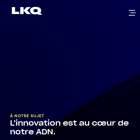
Skip to main content
À NOTRE SUJET
L'innovation est au cœur de
notre ADN.