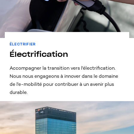
ÉLECTRIFIER
Électrification
Accompagner la transition vers l'électrification.
Nous nous engageons à innover dans le domaine
de l'e-mobilité pour contribuer à un avenir plus
durable.