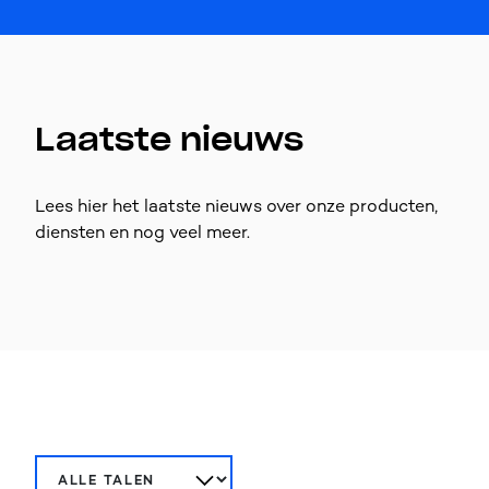
Laatste nieuws
Lees hier het laatste nieuws over onze producten,
diensten en nog veel meer.