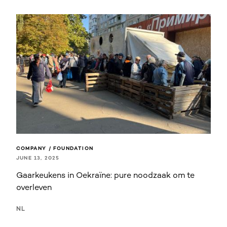
COMPANY / FOUNDATION
JUNE 13, 2025
Gaarkeukens in Oekraïne: pure noodzaak om te
overleven
NL