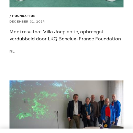
/ FOUNDATION
DECEMBER 31, 2024
Mooi resultaat Villa Joep actie, opbrengst
verdubbeld door LKQ Benelux-France Foundation
NL