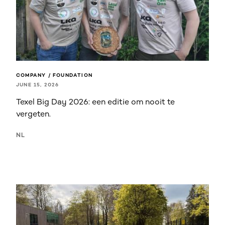
COMPANY / FOUNDATION
JUNE 15, 2026
Texel Big Day 2026: een editie om nooit te
vergeten.
NL