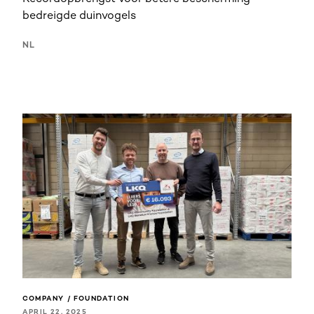
bedreigde duinvogels
NL
COMPANY / FOUNDATION
APRIL 22, 2025