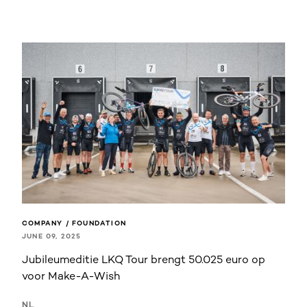
COMPANY / FOUNDATION
JUNE 09, 2025
Jubileumeditie LKQ Tour brengt 50.025 euro op
voor Make-A-Wish
NL