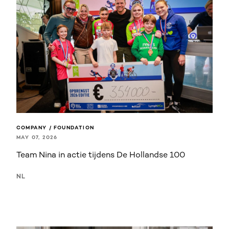
COMPANY / FOUNDATION
MAY 07, 2026
Team Nina in actie tijdens De Hollandse 100
NL