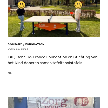
COMPANY / FOUNDATION
JUNE 15, 2026
LKQ Benelux-France Foundation en Stichting van
het Kind doneren samen tafeltennistafels
NL