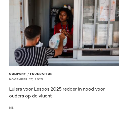
COMPANY / FOUNDATION
NOVEMBER 27, 2025
Luiers voor Lesbos 2025 redder in nood voor
ouders op de vlucht
NL