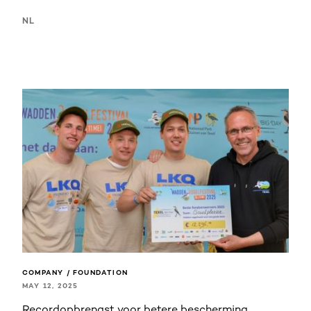
NL
COMPANY / FOUNDATION
MAY 12, 2025
Recordopbrengst voor betere bescherming