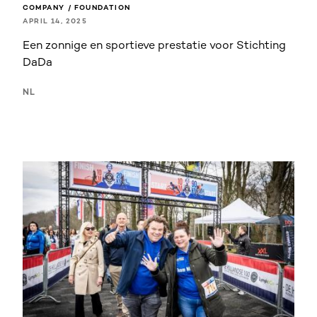
COMPANY / FOUNDATION
APRIL 14, 2025
Een zonnige en sportieve prestatie voor Stichting
DaDa
NL