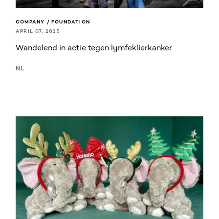
COMPANY / FOUNDATION
APRIL 07, 2025
Wandelend in actie tegen lymfeklierkanker
NL