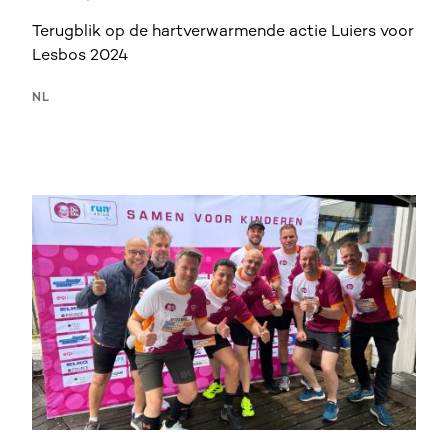
Terugblik op de hartverwarmende actie Luiers voor
Lesbos 2024
NL