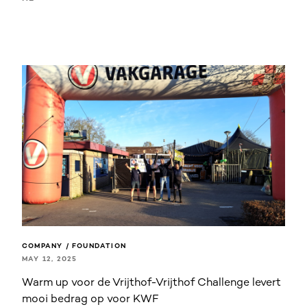
COMPANY / FOUNDATION
MAY 12, 2025
Warm up voor de Vrijthof-Vrijthof Challenge levert
mooi bedrag op voor KWF