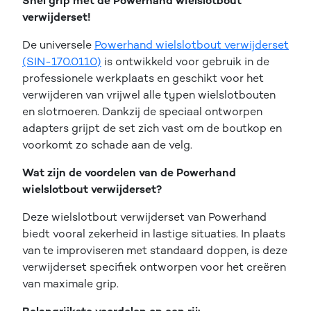
Snel grip met de Powerhand wielslotbout
verwijderset!
De universele
Powerhand wielslotbout verwijderset
(SIN-170.0110
)
is ontwikkeld voor gebruik in de
professionele werkplaats en geschikt voor het
verwijderen van vrijwel alle typen wielslotbouten
en slotmoeren. Dankzij de speciaal ontworpen
adapters grijpt de set zich vast om de boutkop en
voorkomt zo schade aan de velg.
Wat zijn de voordelen van de Powerhand
wielslotbout verwijderset?
Deze wielslotbout verwijderset van Powerhand
biedt vooral zekerheid in lastige situaties. In plaats
van te improviseren met standaard doppen, is deze
verwijderset specifiek ontworpen voor het creëren
van maximale grip.