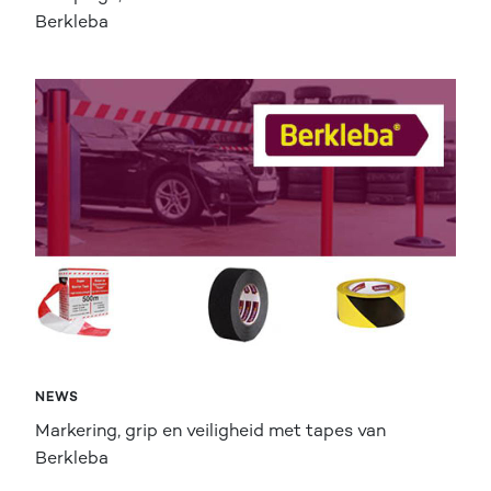
Berkleba
NEWS
Markering, grip en veiligheid met tapes van
Berkleba