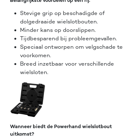
Belangrijkste voordelen op een rij:
Stevige grip op beschadigde of
dolgedraaide wielslotbouten.
Minder kans op doorslippen.
Tijdbesparend bij probleemgevallen.
Speciaal ontworpen om velgschade te
voorkomen.
Breed inzetbaar voor verschillende
wielsloten.
Wanneer biedt de Powerhand wielslotbout
uitkomst?