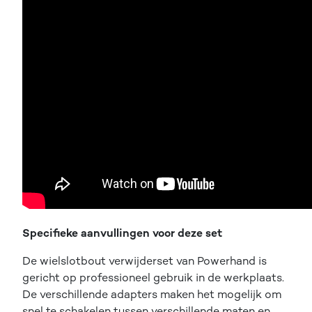
Specifieke aanvullingen voor deze set
De wielslotbout verwijderset van Powerhand is
gericht op professioneel gebruik in de werkplaats.
De verschillende adapters maken het mogelijk om
snel te schakelen tussen verschillende maten en