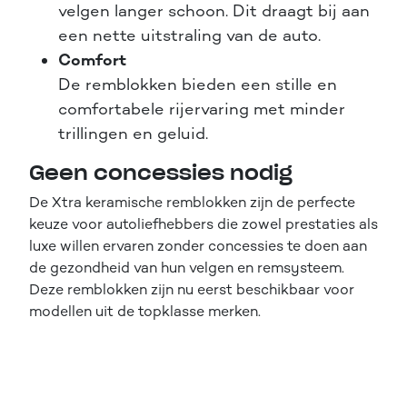
velgen langer schoon. Dit draagt bij aan
een nette uitstraling van de auto.
Comfort
De remblokken bieden een stille en
comfortabele rijervaring met minder
trillingen en geluid.
Geen concessies nodig
De Xtra keramische remblokken zijn de perfecte
keuze voor autoliefhebbers die zowel prestaties als
luxe willen ervaren zonder concessies te doen aan
de gezondheid van hun velgen en remsysteem.
Deze remblokken zijn nu eerst beschikbaar voor
modellen uit de topklasse merken.