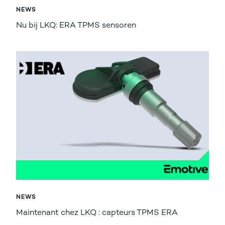
NEWS
Nu bij LKQ: ERA TPMS sensoren
NEWS
Maintenant chez LKQ : capteurs TPMS ERA