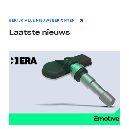
BEKIJK ALLE NIEUWSBERICHTEN
Laatste nieuws