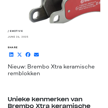
/ EMOTIVE
JUNE 24, 2025
SHARE
Nieuw: Brembo Xtra keramische
remblokken
Unieke kenmerken van
Brembo Xtra keramische