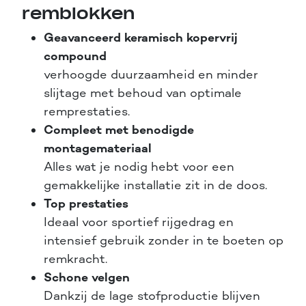
remblokken
Geavanceerd keramisch kopervrij
compound
verhoogde duurzaamheid en minder
slijtage met behoud van optimale
remprestaties.
Compleet met benodigde
montagemateriaal
Alles wat je nodig hebt voor een
gemakkelijke installatie zit in de doos.
Top prestaties
Ideaal voor sportief rijgedrag en
intensief gebruik zonder in te boeten op
remkracht.
Schone velgen
Dankzij de lage stofproductie blijven