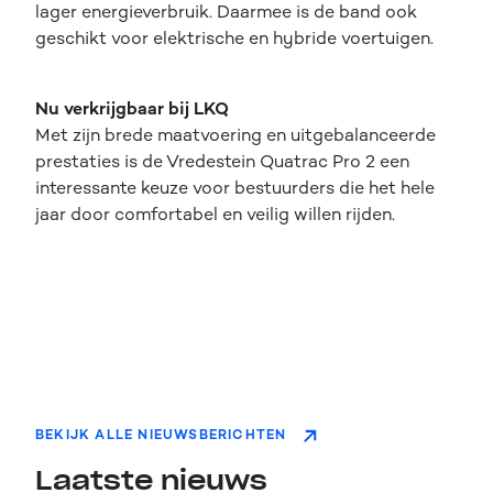
lager energieverbruik. Daarmee is de band ook
geschikt voor elektrische en hybride voertuigen.
Nu verkrijgbaar bij LKQ
Met zijn brede maatvoering en uitgebalanceerde
prestaties is de Vredestein Quatrac Pro 2 een
interessante keuze voor bestuurders die het hele
jaar door comfortabel en veilig willen rijden.
BEKIJK ALLE NIEUWSBERICHTEN
Laatste nieuws