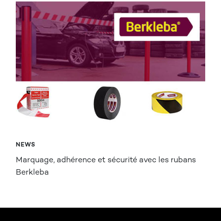
NEWS
Marquage, adhérence et sécurité avec les rubans
Berkleba