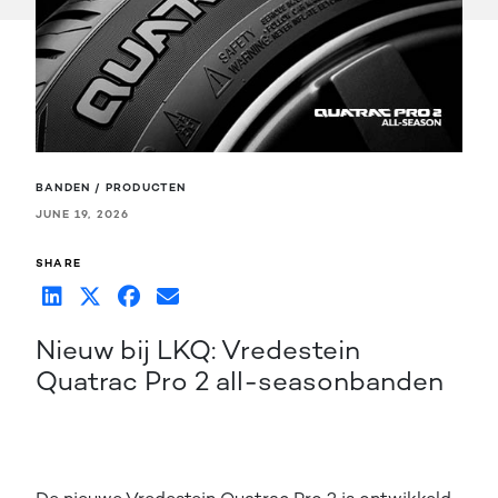
BANDEN / PRODUCTEN
JUNE 19, 2026
SHARE
Nieuw bij LKQ: Vredestein
Quatrac Pro 2 all-seasonbanden