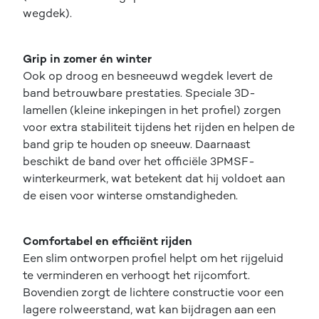
wegdek).
Grip in zomer én winter
Ook op droog en besneeuwd wegdek levert de
band betrouwbare prestaties. Speciale 3D-
lamellen (kleine inkepingen in het profiel) zorgen
voor extra stabiliteit tijdens het rijden en helpen de
band grip te houden op sneeuw. Daarnaast
beschikt de band over het officiële 3PMSF-
winterkeurmerk, wat betekent dat hij voldoet aan
de eisen voor winterse omstandigheden.
Comfortabel en efficiënt rijden
Een slim ontworpen profiel helpt om het rijgeluid
te verminderen en verhoogt het rijcomfort.
Bovendien zorgt de lichtere constructie voor een
lagere rolweerstand, wat kan bijdragen aan een