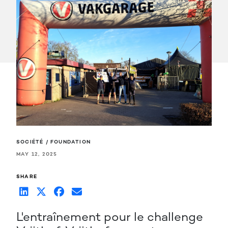
SOCIÉTÉ / FOUNDATION
MAY 12, 2025
SHARE
L'entraînement pour le challenge