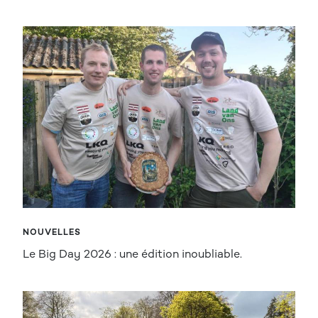
NOUVELLES
Le Big Day 2026 : une édition inoubliable.