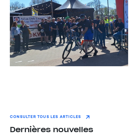
CONSULTER TOUS LES ARTICLES
Dernières nouvelles