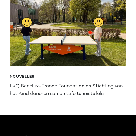
NOUVELLES
LKQ Benelux-France Foundation en Stichting van
het Kind doneren samen tafeltennistafels