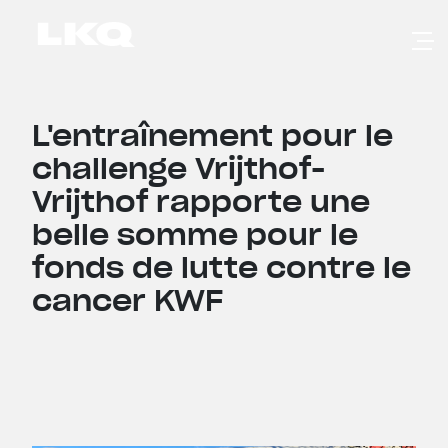
Skip to main content
L'entraînement pour le
challenge Vrijthof-
Vrijthof rapporte une
belle somme pour le
fonds de lutte contre le
cancer KWF