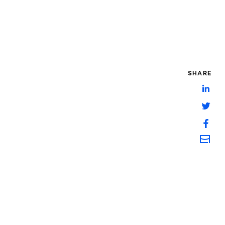
SHARE