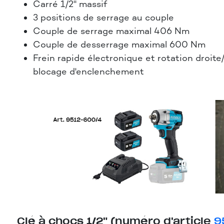
Carré 1/2" massif
3 positions de serrage au couple
Couple de serrage maximal 406 Nm
Couple de desserrage maximal 600 Nm
Frein rapide électronique et rotation droit
blocage d'enclenchement
Clé à chocs 1/2" (numéro d'article
9