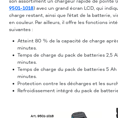
son assortiment un chargeur rapide de pointe (
9501-1018
) avec un grand écran LCD, qui indiq
charge restant, ainsi que l'état de la batterie, v
en couleur. Par ailleurs, il offre les fonctions in
suivantes :
Atteint 80 % de la capacité de charge aprè
minutes.
Temps de charge du pack de batteries 2,5 A
minutes.
Temps de charge du pack de batteries 5 Ah 
minutes.
Protection contre les décharges et les surc
Refroidissement intégré du pack de batterie