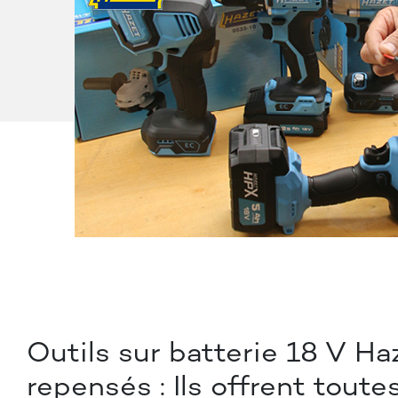
Outils sur batterie 18 V Ha
repensés : Ils offrent toute