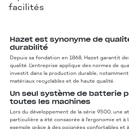
facilités
Hazet est synonyme de qualit
durabilité
Depuis sa fondation en 1868, Hazet garantit de
qualité. L'entreprise applique des normes de qual
investit dans la production durable, notamment 
matériaux recyclables et de haute qualité.
Un seul système de batterie 
toutes les machines
Lors du développement de la série 9500, une a
particulière a été consacrée à l'ergonomie et à la
exemple grâce à des poignées confortables et à