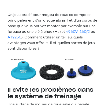
Un jeu abrasif pour moyeu de roue se compose
principalement d'un disque abrasif et d'un corps de
base que vous pouvez monter par exemple sur une
foreuse ou une clé à choc (Hazet
4960V-160/2
ou
AT2250
). Comment utiliser un tel jeu, quels
avantages vous offre-t-il et quelles sortes de jeux
sont disponibles ?
Il évite les problèmes dans
le système de freinage
Une surface de moyeu de roue salie ou inégale