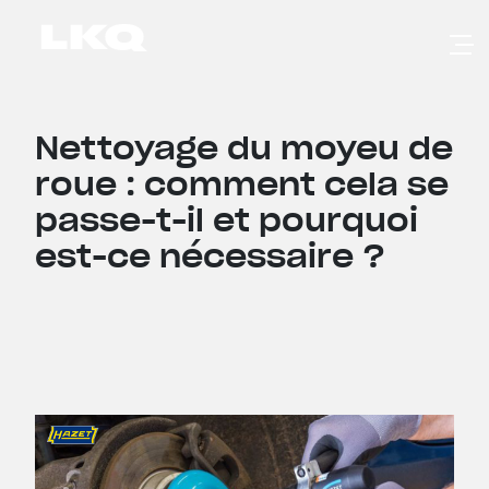
Skip to main content
Nettoyage du moyeu de
roue : comment cela se
passe-t-il et pourquoi
est-ce nécessaire ?