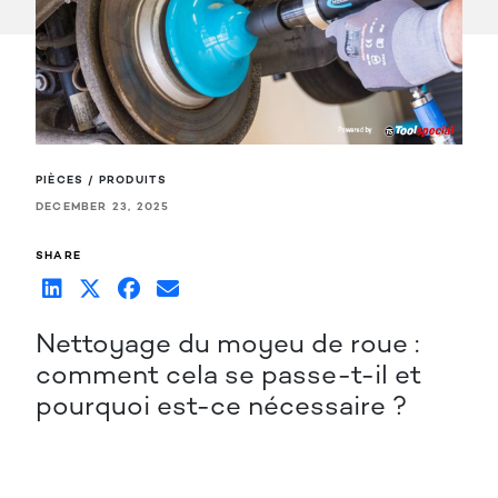
PIÈCES / PRODUITS
DECEMBER 23, 2025
SHARE
Nettoyage du moyeu de roue :
comment cela se passe-t-il et
pourquoi est-ce nécessaire ?