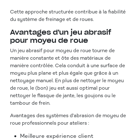
Cette approche structurée contribue à la fiabilité
du système de freinage et de roues.
Avantages d'un jeu abrasif
pour moyeu de roue
Un jeu abrasif pour moyeu de roue tourne de
manière constante et ôte des matériaux de
manière contrôlée. Cela conduit à une surface de
moyeu plus plane et plus égale que grâce à un
nettoyage manuel. En plus de nettoyer le moyeu
de roue, le (bon) jeu est aussi optimal pour
nettoyer le flasque de jante, les goujons ou le
tambour de frein.
Avantages des systèmes d'abrasion de moyeu de
roue professionnels pour ateliers :
Meilleure expérience client