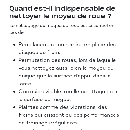
Quand est-il indispensable de
nettoyer le moyeu de roue ?
Le nettoyage du moyeu de roue est essentiel en
cas de :
Remplacement ou remise en place des
disques de frein.
Permutation des roues, lors de laquelle
vous nettoyez aussi bien le moyeu du
disque que la surface d'appui dans la
jante.
Corrosion visible, rouille ou attaque sur
la surface du moyeu.
Plaintes comme des vibrations, des
freins qui crissent ou des performances
de freinage irrégulières.