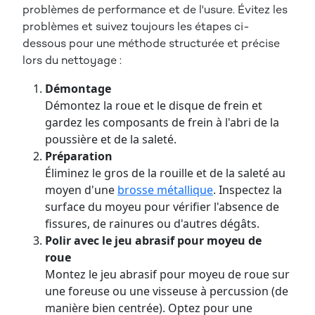
problèmes de performance et de l'usure. Évitez les
problèmes et suivez toujours les étapes ci-
dessous pour une méthode structurée et précise
lors du nettoyage :
Démontage
Démontez la roue et le disque de frein et
gardez les composants de frein à l'abri de la
poussière et de la saleté.
Préparation
Éliminez le gros de la rouille et de la saleté au
moyen d'une
brosse métallique
. Inspectez la
surface du moyeu pour vérifier l'absence de
fissures, de rainures ou d'autres dégâts.
Polir avec le jeu abrasif pour moyeu de
roue
Montez le jeu abrasif pour moyeu de roue sur
une foreuse ou une visseuse à percussion (de
manière bien centrée). Optez pour une