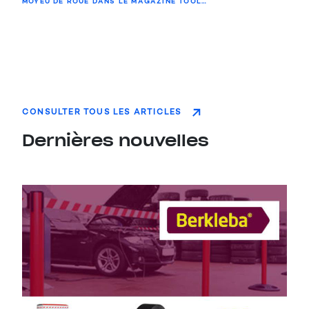
MOYEU DE ROUE DANS LE MAGAZINE TOOL…
CONSULTER TOUS LES ARTICLES
Dernières nouvelles