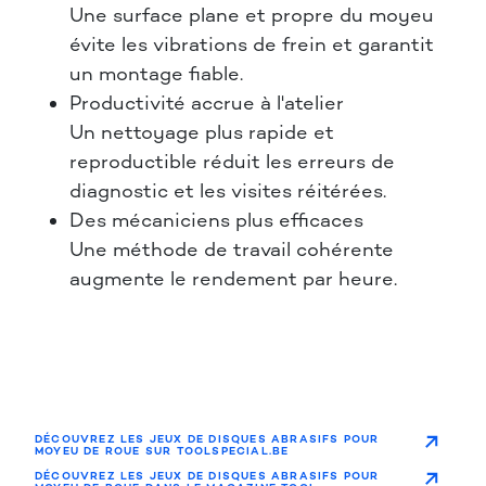
Une surface plane et propre du moyeu
évite les vibrations de frein et garantit
un montage fiable.
Productivité accrue à l'atelier
Un nettoyage plus rapide et
reproductible réduit les erreurs de
diagnostic et les visites réitérées.
Des mécaniciens plus efficaces
Une méthode de travail cohérente
augmente le rendement par heure.
DÉCOUVREZ LES JEUX DE DISQUES ABRASIFS POUR
MOYEU DE ROUE SUR TOOLSPECIAL.BE
DÉCOUVREZ LES JEUX DE DISQUES ABRASIFS POUR