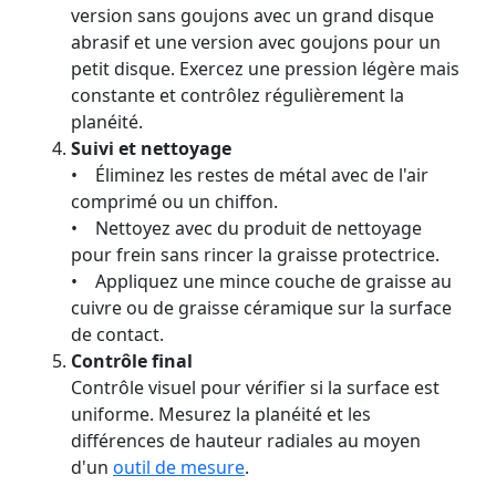
version sans goujons avec un grand disque
abrasif et une version avec goujons pour un
petit disque. Exercez une pression légère mais
constante et contrôlez régulièrement la
planéité.
Suivi et nettoyage
• Éliminez les restes de métal avec de l'air
comprimé ou un chiffon.
• Nettoyez avec du produit de nettoyage
pour frein sans rincer la graisse protectrice.
• Appliquez une mince couche de graisse au
cuivre ou de graisse céramique sur la surface
de contact.
Contrôle final
Contrôle visuel pour vérifier si la surface est
uniforme. Mesurez la planéité et les
différences de hauteur radiales au moyen
d'un
outil de mesure
.