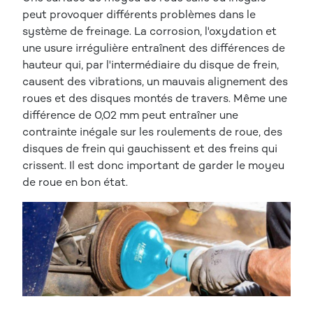
peut provoquer différents problèmes dans le
système de freinage. La corrosion, l'oxydation et
une usure irrégulière entraînent des différences de
hauteur qui, par l'intermédiaire du disque de frein,
causent des vibrations, un mauvais alignement des
roues et des disques montés de travers. Même une
différence de 0,02 mm peut entraîner une
contrainte inégale sur les roulements de roue, des
disques de frein qui gauchissent et des freins qui
crissent. Il est donc important de garder le moyeu
de roue en bon état.