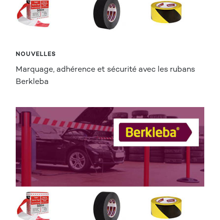
NOUVELLES
Marquage, adhérence et sécurité avec les rubans
Berkleba