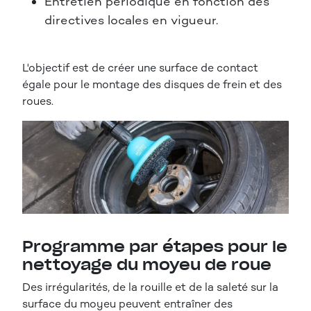
Entretien périodique en fonction des
directives locales en vigueur.
L'objectif est de créer une surface de contact
égale pour le montage des disques de frein et des
roues.
Programme par étapes pour le
nettoyage du moyeu de roue
Des irrégularités, de la rouille et de la saleté sur la
surface du moyeu peuvent entraîner des