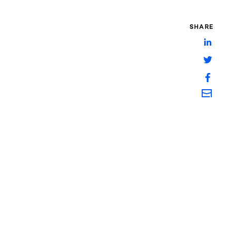
SHARE