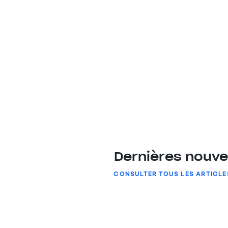
Dernières nouve
CONSULTER TOUS LES ARTICLE