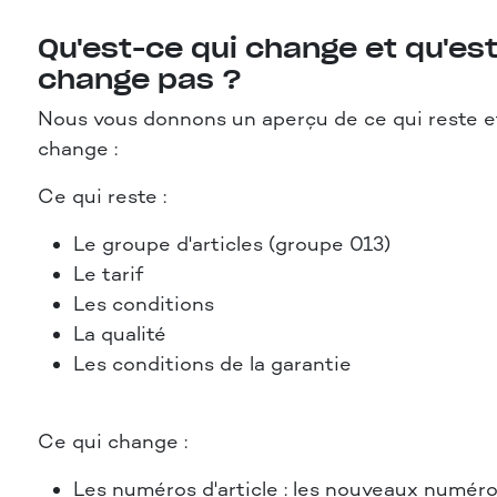
Qu'est-ce qui change et qu'est
change pas ?
Nous vous donnons un aperçu de ce qui reste e
change :
Ce qui reste :
Le groupe d'articles (groupe 013)
Le tarif
Les conditions
La qualité
Les conditions de la garantie
Ce qui change :
Les numéros d'article : les nouveaux numé