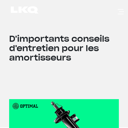
Skip to main content
D'importants conseils
d'entretien pour les
amortisseurs