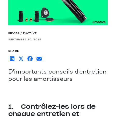
PIÈCES / EMOTIVE
SEPTEMBER 30, 2025
SHARE
D'importants conseils d'entretien
pour les amortisseurs
1. Contrôlez-les lors de
chaque entretien et