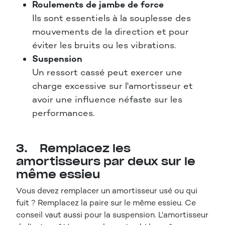
Roulements de jambe de force
Ils sont essentiels à la souplesse des
mouvements de la direction et pour
éviter les bruits ou les vibrations.
Suspension
Un ressort cassé peut exercer une
charge excessive sur l'amortisseur et
avoir une influence néfaste sur les
performances.
3. Remplacez les
amortisseurs par deux sur le
même essieu
Vous devez remplacer un amortisseur usé ou qui
fuit ? Remplacez la paire sur le même essieu. Ce
conseil vaut aussi pour la suspension. L'amortisseur