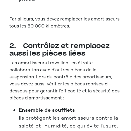
Par ailleurs, vous devez remplacer les amortisseurs
tous les 80 000 kilomètres.
2. Contrôlez et remplacez
aussi les pièces liées
Les amortisseurs travaillent en étroite
collaboration avec d'autres pièces de la
suspension. Lors du contrôle des amortisseurs,
vous devez aussi vérifier les pièces reprises ci-
dessous pour garantir l'efficacité et la sécurité des
pièces d'amortissement :
Ensemble de soufflets
Ils protègent les amortisseurs contre la
saleté et l'humidité, ce qui évite l'usure.