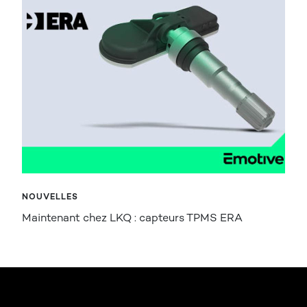
NOUVELLES
Maintenant chez LKQ : capteurs TPMS ERA