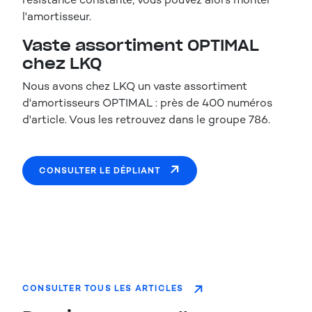
l'amortisseur.
Vaste assortiment OPTIMAL
chez LKQ
Nous avons chez LKQ un vaste assortiment
d'amortisseurs OPTIMAL : près de 400 numéros
d'article. Vous les retrouvez dans le groupe 786.
CONSULTER LE DÉPLIANT
CONSULTER TOUS LES ARTICLES