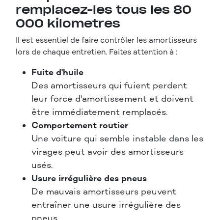
remplacez-les tous les 80
000 kilomètres
Il est essentiel de faire contrôler les amortisseurs
lors de chaque entretien. Faites attention à :
Fuite d'huile
Des amortisseurs qui fuient perdent
leur force d'amortissement et doivent
être immédiatement remplacés.
Comportement routier
Une voiture qui semble instable dans les
virages peut avoir des amortisseurs
usés.
Usure irrégulière des pneus
De mauvais amortisseurs peuvent
entraîner une usure irrégulière des
pneus.