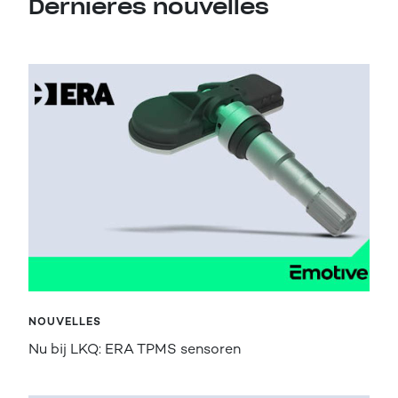
Dernières nouvelles
NOUVELLES
Nu bij LKQ: ERA TPMS sensoren