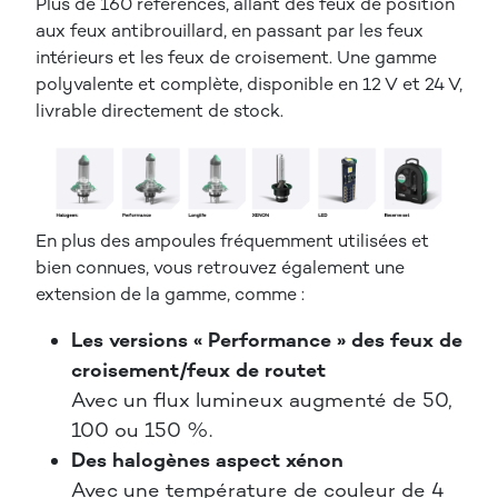
Plus de 160 références, allant des feux de position
aux feux antibrouillard, en passant par les feux
intérieurs et les feux de croisement. Une gamme
polyvalente et complète, disponible en 12 V et 24 V,
livrable directement de stock.
En plus des ampoules fréquemment utilisées et
bien connues, vous retrouvez également une
extension de la gamme, comme :
Les versions « Performance » des feux de
croisement/feux de routet
Avec un flux lumineux augmenté de 50,
100 ou 150 %.
Des halogènes aspect xénon
Avec une température de couleur de 4