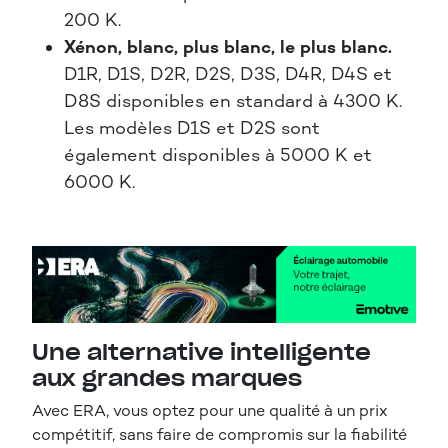
200 K.
Xénon, blanc, plus blanc, le plus blanc.
D1R, D1S, D2R, D2S, D3S, D4R, D4S et
D8S disponibles en standard à 4300 K.
Les modèles D1S et D2S sont
également disponibles à 5000 K et
6000 K.
Une alternative intelligente
aux grandes marques
Avec ERA, vous optez pour une qualité à un prix
compétitif, sans faire de compromis sur la fiabilité