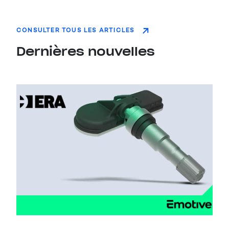
CONSULTER TOUS LES ARTICLES
Dernières nouvelles