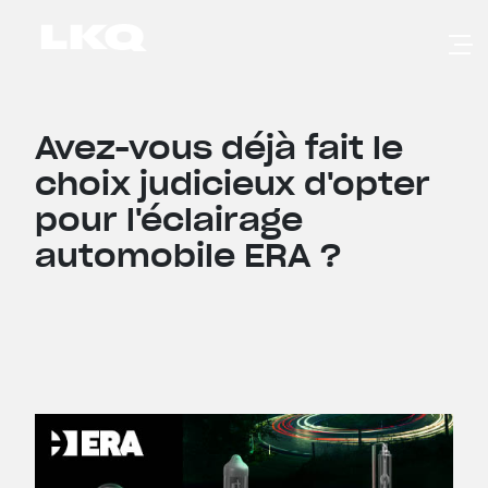
Skip to main content
Avez-vous déjà fait le
choix judicieux d'opter
pour l'éclairage
automobile ERA ?