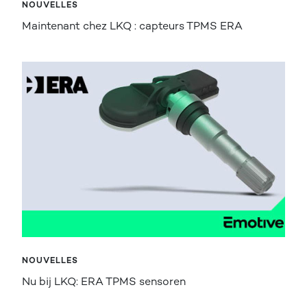
NOUVELLES
Maintenant chez LKQ : capteurs TPMS ERA
NOUVELLES
Nu bij LKQ: ERA TPMS sensoren