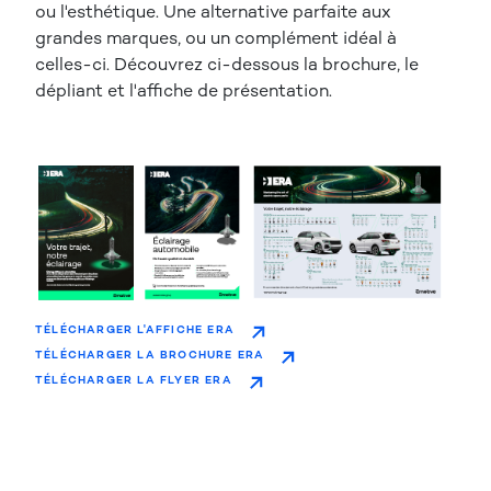
ou l'esthétique. Une alternative parfaite aux
grandes marques, ou un complément idéal à
celles-ci. Découvrez ci-dessous la brochure, le
dépliant et l'affiche de présentation.
TÉLÉCHARGER L'AFFICHE ERA
TÉLÉCHARGER LA BROCHURE ERA
TÉLÉCHARGER LA FLYER ERA