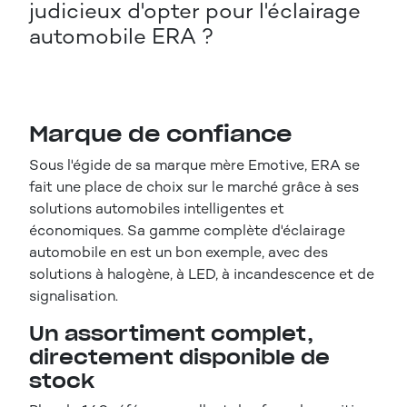
judicieux d'opter pour l'éclairage
automobile ERA ?
Marque de confiance
Sous l'égide de sa marque mère Emotive, ERA se
fait une place de choix sur le marché grâce à ses
solutions automobiles intelligentes et
économiques. Sa gamme complète d'éclairage
automobile en est un bon exemple, avec des
solutions à halogène, à LED, à incandescence et de
signalisation.
Un assortiment complet,
directement disponible de
stock