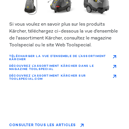
Si vous voulez en savoir plus sur les produits
Kärcher, téléchargez ci-dessous la vue d'ensemble
de l'assortiment Kärcher, consultez le magazine
Toolspecial ou le site Web Toolspecial.
TÉLÉCHARGER LA VUE D'ENSEMBLE DE L'ASSORTIMENT
KÄRCHER
DÉCOUVREZ L'ASSORTIMENT KÄRCHER DANS LE
MAGAZINE TOOLSPECIAL
DÉCOUVREZ L'ASSORTIMENT KÄRCHER SUR
TOOLSPECIAL.COM
CONSULTER TOUS LES ARTICLES