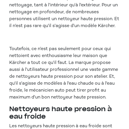
nettoyage, tant à l'intérieur qu'à l'extérieur. Pour un
nettoyage en profondeur, de nombreuses
personnes utilisent un nettoyeur haute pression. Et
il n'est pas rare qu'il s'agisse d'un modèle Kärcher.
Toutefois, ce n'est pas seulement pour ceux qui
nettoient avec enthousiasme leur maison que
Kärcher a tout ce qu'il faut. La marque propose
aussi à l'utilisateur professionnel une vaste gamme
de nettoyeurs haute pression pour son atelier. Et,
qu'il s'agisse de modèles à l'eau chaude ou à l'eau
froide, le mécanicien auto peut tirer profit au
maximum d'un bon nettoyeur haute pression.
Nettoyeurs haute pression à
eau froide
Les nettoyeurs haute pression à eau froide sont