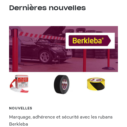
Dernières nouvelles
NOUVELLES
Marquage, adhérence et sécurité avec les rubans
Berkleba