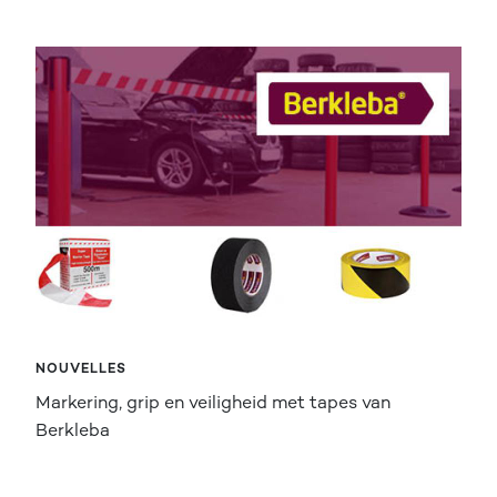
NOUVELLES
Markering, grip en veiligheid met tapes van
Berkleba