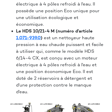
électrique à 4 pôles refroidi à l'eau. Il
possède une position Eco unique pour
une utilisation écologique et
économique.
Le HDS 10/21-4 M (numéro d'article
1.071-939.0
)
est un nettoyeur haute
pression à eau chaude puissant et facile
à utiliser qui, comme le modèle HDS
6/14-4 CX, est conçu avec un moteur
électrique à 4 pôles refroidi à l'eau et
une position économique Eco. Il est
doté de 2 réservoirs à détergent et
d'une protection contre le manque
d'eau.