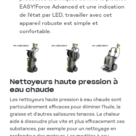
EASY!Force Advanced et une indication
de l'état par LED, travailler avec cet
appareil robuste est simple et
confortable.
Nettoyeurs haute pression à
eau chaude
Les nettoyeurs haute pression à eau chaude sont
particulièrement efficaces pour éliminer l'huile, la
graisse et d'autres salissures tenaces. La chaleur
aide à dissoudre plus vite et plus efficacement ces
substances, par exemple pour un nettoyage en
profondeur des moteurs. Les modèles à eau