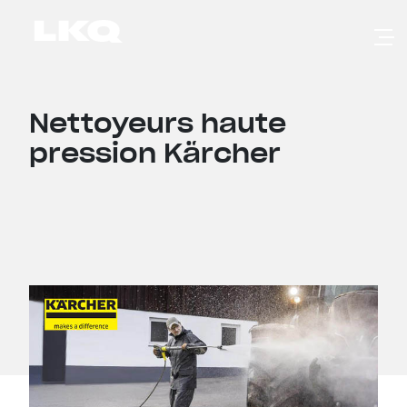
Skip to main content
Nettoyeurs haute
pression Kärcher