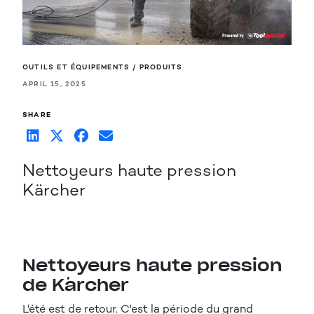
OUTILS ET ÉQUIPEMENTS / PRODUITS
APRIL 15, 2025
SHARE
Nettoyeurs haute pression
Kärcher
Nettoyeurs haute pression
de Kärcher
L'été est de retour. C'est la période du grand