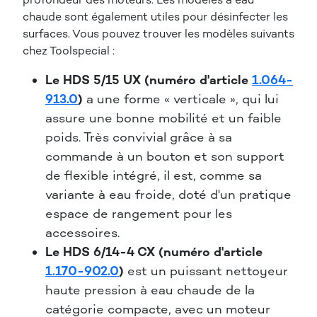
chaude sont également utiles pour désinfecter les
surfaces. Vous pouvez trouver les modèles suivants
chez Toolspecial :
Le HDS 5/15 UX (numéro d'article
1.064-
913.0
)
a une forme « verticale », qui lui
assure une bonne mobilité et un faible
poids. Très convivial grâce à sa
commande à un bouton et son support
de flexible intégré, il est, comme sa
variante à eau froide, doté d'un pratique
espace de rangement pour les
accessoires.
Le HDS 6/14-4 CX (numéro d'article
1.170-902.0
)
est un puissant nettoyeur
haute pression à eau chaude de la
catégorie compacte, avec un moteur