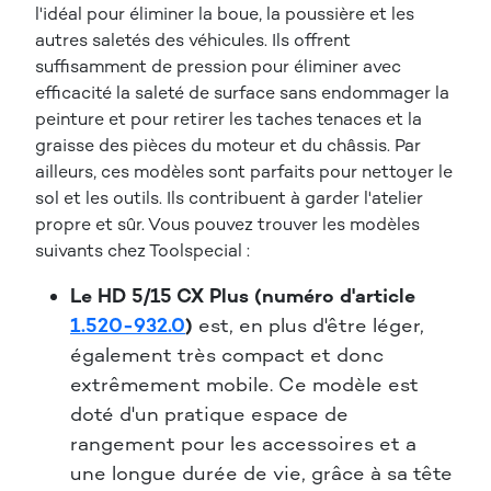
l'idéal pour éliminer la boue, la poussière et les
autres saletés des véhicules. Ils offrent
suffisamment de pression pour éliminer avec
efficacité la saleté de surface sans endommager la
peinture et pour retirer les taches tenaces et la
graisse des pièces du moteur et du châssis. Par
ailleurs, ces modèles sont parfaits pour nettoyer le
sol et les outils. Ils contribuent à garder l'atelier
propre et sûr. Vous pouvez trouver les modèles
suivants chez Toolspecial :
Le HD 5/15 CX Plus (numéro d'article
1.520-932.0
)
est, en plus d'être léger,
également très compact et donc
extrêmement mobile. Ce modèle est
doté d'un pratique espace de
rangement pour les accessoires et a
une longue durée de vie, grâce à sa tête